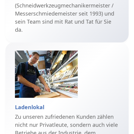
(Schneidwerkzeugmechanikermeister /
Messerschmiedemeister seit 1993) und
sein Team sind mit Rat und Tat für Sie
da.
Ladenlokal
Zu unseren zufriedenen Kunden zählen
nicht nur Privatleute, sondern auch viele
Betriebe aus der Industrie, dem