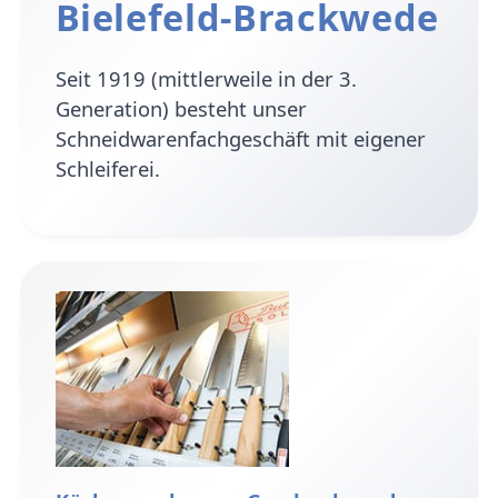
Bielefeld-Brackwede
Seit 1919 (mittlerweile in der 3.
Generation) besteht unser
Schneidwarenfachgeschäft mit eigener
Schleiferei.