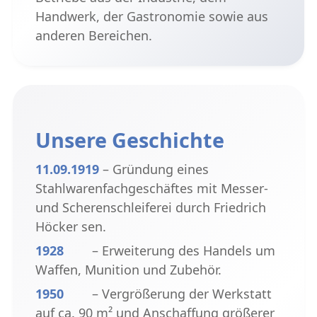
Handwerk, der Gastronomie sowie aus
anderen Bereichen.
Unsere Geschichte
11.09.1919
– Gründung eines
Stahlwarenfachgeschäftes mit Messer-
und Scherenschleiferei durch Friedrich
Höcker sen.
1928
– Erweiterung des Handels um
Waffen, Munition und Zubehör.
1950
– Vergrößerung der Werkstatt
auf ca. 90 m² und Anschaffung größerer