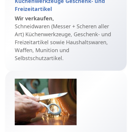
Küchenwerkzeuge Geschenk- und
Freizeitartikel
Wir verkaufen,
Schneidwaren (Messer + Scheren aller
Art) Küchenwerkzeuge, Geschenk- und
Freizeitartikel sowie Haushaltswaren,
Waffen, Munition und
Selbstschutzartikel.