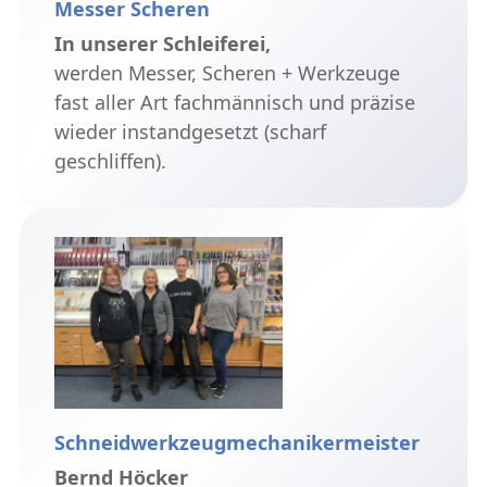
Messer Scheren
In unserer Schleiferei,
werden Messer, Scheren + Werkzeuge
fast aller Art fachmännisch und präzise
wieder instandgesetzt (scharf
geschliffen).
Schneidwerkzeugmechanikermeister
Bernd Höcker